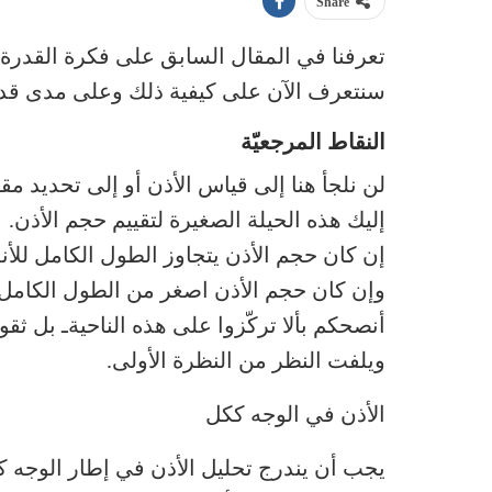
Share
تعرفنا في المقال السابق على فكرة القدرة
سنتعرف الآن على كيفية ذلك وعلى مدى ق
النقاط المرجعيّة
لن نلجأ هنا إلى قياس الأذن أو إلى تحديد م
إليك هذه الحيلة الصغيرة لتقييم حجم الأذن.
إن كان حجم الأذن يتجاوز الطول الكامل للأنف
وإن كان حجم الأذن اصغر من الطول الكامل لل
أنصحكم بألا تركّزوا على هذه الناحيةـ بل ثقوا
ويلفت النظر من النظرة الأولى.
الأذن في الوجه ككل
يجب أن يندرج تحليل الأذن في إطار الوجه كك