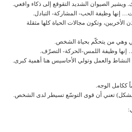
 ويشير الصيوان الشديد التقوقع إلى ذكاء واقعي.
ت… إنها وظيفة الحب- المشاركة- التبادل.
 الأخريين، وتكون مجالات الحياة كلها مثقلة
سي وهي من يتحكّم بحياة الشخص.
 إنها وظيفة اللمس-الحركة- التصرّف.
النشاط والعمل وتولي الأحاسيس هنا أهمية كبرى.
ً ككامل الوجه.
 الشكل) تعني أن قوى التوسّع تسيطر لدى الشخص.
: