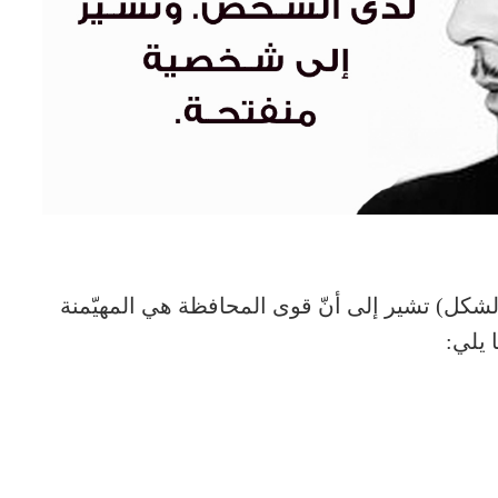
لشكل) تشير إلى أنّ قوى المحافظة هي المهيّمنة
 يلي: