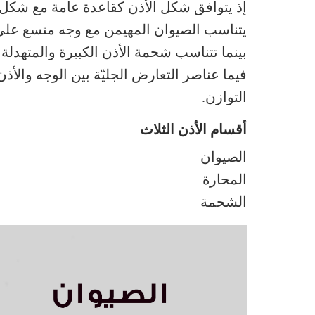
إذ يتوافق شكل الأذن كقاعدة عامة مع شكل 
يتناسب الصيوان المهيمن مع وجه متسع على
بينما تتناسب شحمة الأذن الكبيرة والمتهدل
فيما عناصر التعارض الجليّة بين الوجه وال
التوازن.
أقسام الأذن الثلاث
الصيوان
المحارة
الشحمة