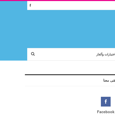
ختبارات وألغاز
قى معنا
Facebook