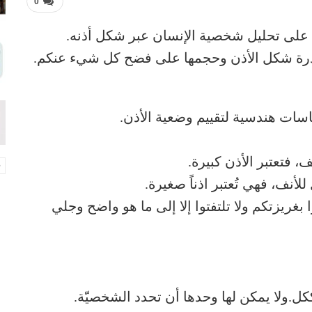
0
 على تحليل شخصية الإنسان عبر شكل أذنه.
درة شكل الأذن وحجمها على فضح كل شيء عنكم.
قاسات هندسية لتقييم وضعية الأذن.
، فتعتبر الأذن كبيرة.
أنف، فهي تُعتبر اذناً صغيرة.
 بغريزتكم ولا تلتفتوا إلا إلى ما هو واضح وجلي
ل.ولا يمكن لها وحدها أن تحدد الشخصيّة.