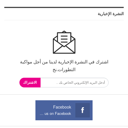
النشرة الإخبارية
اشترك في النشرة الإخبارية لدينا من أجل مواكبة
التطورات.نخ
الاشتراك
Facebook
Join us on Facebook