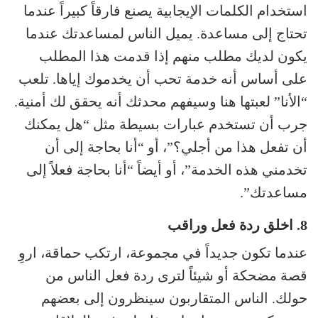
استخدام الكلمات الإيجابية يصنع فارقاً كبيراً عندما
تحتاج إلى مساعدة. يميل الناس لمساعدتك عندما
يكون لديك مطلب منهم إذا قدمت هذا المطلب
على أساس أنه خدمة تحب أن يخدموك إياها. تلعب
“الأنا” لعبتها هنا وسيفهم محدثك أنه يحقق لك أمنية.
جرب أن تستخدم عبارات بسيطة مثل “هل يمكنك
أن تفعل هذا من أجلي؟”، أو “أنا بحاجة إلى أن
تخدمني هذه الخدمة”، أو أيضاً “أنا بحاجة فعلاً إلى
مساعدتك”.
8. اخلق ردة فعل وراقب
عندما تكون جديداً في مجموعة، ارتكب حماقة، اروِ
قصة مضحكة أو شيئاً لترى ردة فعل الناس من
حولك. الناس المتقاربون سينظرون إلى بعضهم