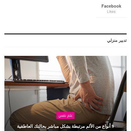
Facebook
Likes
تدبير منزلي
علم نفس
9 أنواع من الألم مرتبطة بشكل مباشر بحالتك العاطفية