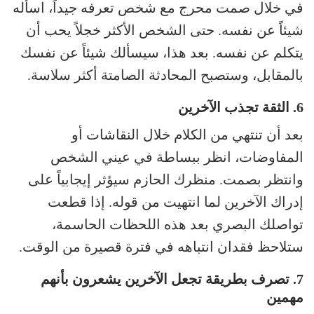
في خلال صمت محرج مع شخص تعرفه جيداً، اسأله
شيئاً عن نفسه. حتى الشخص الأكثر خجلاً يحب أن
يتكلم عن نفسه. بعد هذا، سيسألك شيئاً عن نفسك
بالمقابل، وستصبح المحادثة الصامتة أكثر سلاسة.
6. الثقة تجذب الآخرين
بعد أن تنتهي من الكلام خلال النقاشات أو
المفاوضات، انظر ببساطة في عيني الشخص
وانتظر بصمت. منظرك الحازم سيؤثر إيجابياً على
إدراك الآخرين لما انتهيت من قوله. إذا قطعت
تواصلك البصري بعد هذه اللحظات الحاسمة،
ستلاحظ فقدان انتباهه في فترة قصيرة من الوقت.
7. تصرف بطريقة تجعل الآخرين يشعرون بأنهم
مهمين