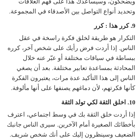
ويضحكون، وسيساعدك هذا على فهم العلاقات
وتحديد أنواع التواصل بين الأصدقاء في المجموعة.
9. كرر هذا : كرر
التكرار هو طريقة لخلق فكرة راسخة في عقل
الناس. إذا أردت فرض رأيك على شخص آخر، كرره
ببساطة في سياقات مختلفة أو عبّر عنه خلال
المحادثة بمساعدة تعابير مختلفة. بعد أن يصغي
الناس إلى هذا التأكيد عدة مرات، يعتبرون الفكرة
كأنها فكرتهم، لأن دماغهم يصنفها على أنها مألوفة.
10. اخلق الثقة لكي تولد الثقة
إذا أردت خلق الثقة بك في وسط اجتماعي، اعترف
بأخطائك الصغيرة أمام الآخرين. سيرى الناس جانبك
الضعيف وسينظرون إليك على أنك شخص شريف.