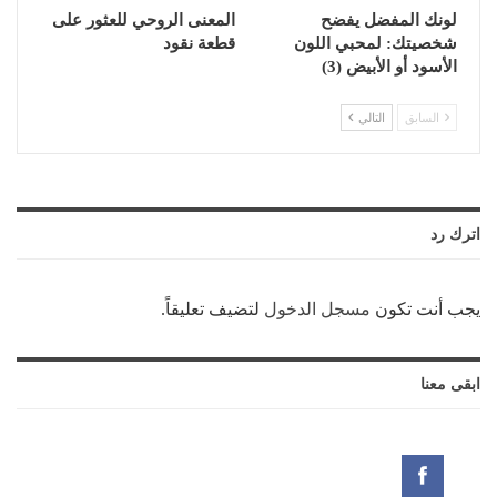
لونك المفضل يفضح
المعنى الروحي للعثور على
شخصيتك: لمحبي اللون
قطعة نقود
الأسود أو الأبيض (3)
السابق
التالي
اترك رد
يجب أنت تكون
مسجل الدخول
لتضيف تعليقاً.
ابقى معنا