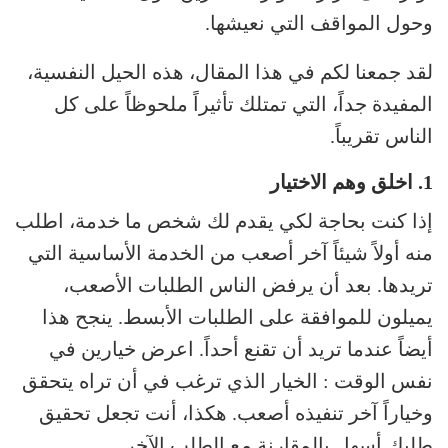
وحول المواقف التي نعيشها.
لقد جمعنا لكم في هذا المقال، هذه الحيل النفسية،
المفيدة جداً، التي تمتلك تأثيراً ملحوظاً على كل
الناس تقريباً.
1. اخلق وهم الاختيار
إذا كنت بحاجة لكي يقدم لك شخص ما خدمة، اطلب
منه أولاً شيئاً آخر أصعب من الخدمة الأساسية التي
تريدها. بعد أن يرفض الناس الطلبات الأصعب،
يميلون للموافقة على الطلبات الأبسط. ينجح هذا
أيضاً عندما تريد أن تقنع أحداً. اعرض خيارين في
نفس الوقت : الخيار الذي ترغب في أن تراه يتحقق
وخياراً آخر تنفيذه أصعب. هكذا، أنت تجعل تحقيق
طلبك أسهل بالمقارنة مع الطلب الآخر.