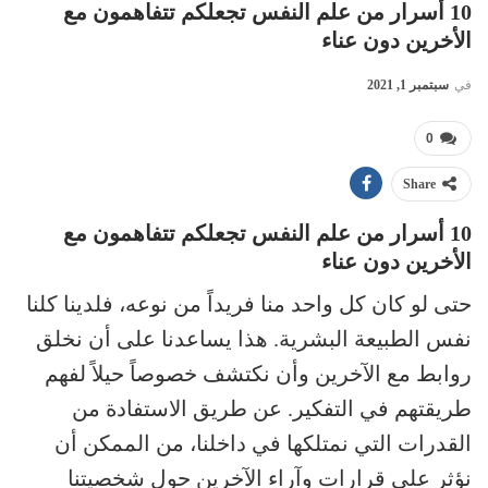
10 أسرار من علم النفس تجعلكم تتفاهمون مع
الأخرين دون عناء
في
سبتمبر 1, 2021
0
Share
10 أسرار من علم النفس تجعلكم تتفاهمون مع
الأخرين دون عناء
حتى لو كان كل واحد منا فريداً من نوعه، فلدينا كلنا
نفس الطبيعة البشرية. هذا يساعدنا على أن نخلق
روابط مع الآخرين وأن نكتشف خصوصاً حيلاً لفهم
طريقتهم في التفكير. عن طريق الاستفادة من
القدرات التي نمتلكها في داخلنا، من الممكن أن
نؤثر على قرارات وآراء الآخرين حول شخصيتنا