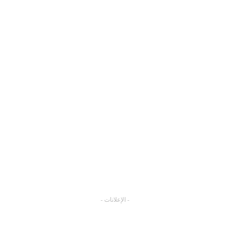
- الإعلانات -