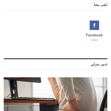
ابقى معنا
Facebook
Likes
تدبير منزلي