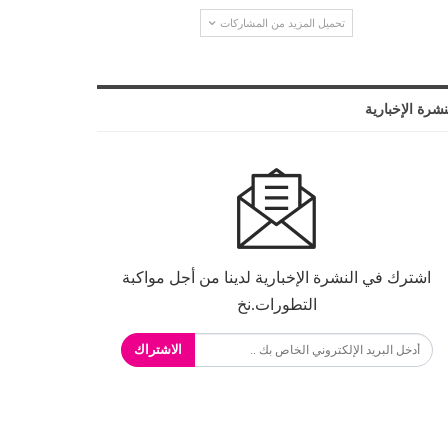
تحميل المزيد من المشاركات
نشرة الإخبارية
اشترك في النشرة الإخبارية لدينا من أجل مواكبة
التطورات.نخ
الاشتراك