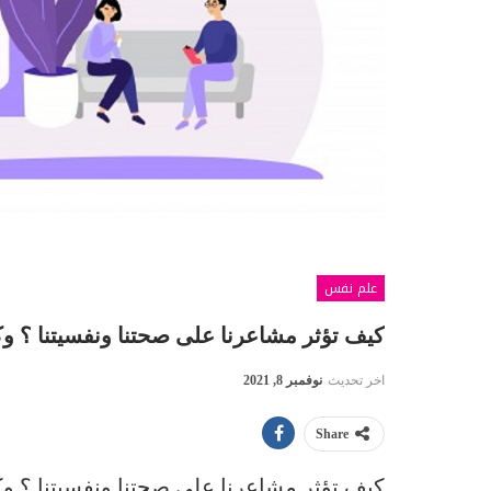
علم نفس
كيف تؤثر مشاعرنا على صحتنا ونفسيتنا ؟ وك
اخر تحديث
نوفمبر 8, 2021
Share
كيف تؤثر مشاعرنا على صحتنا ونفسيتنا ؟ وك