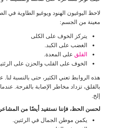
لاحظ اليوغيون الهنود ويوغيو الطاوية في ال
معينة من الجسم:
يتركز الخوف على الكلى
الغضب على الكبد.
القلق
على المعدة.
الخوف على القلب والحزن على الرئتين
هذه الروابط تعني الكثير، حتى بالنسبة لنا.
بالقلق، تزداد مخاطر الإصابة بالقرحة. عندم
إلخ.
لحسن الحظ، فإننا نستفيد أيضًا من المشاعر ا
يكمن موطن الجمال في الرئتين.