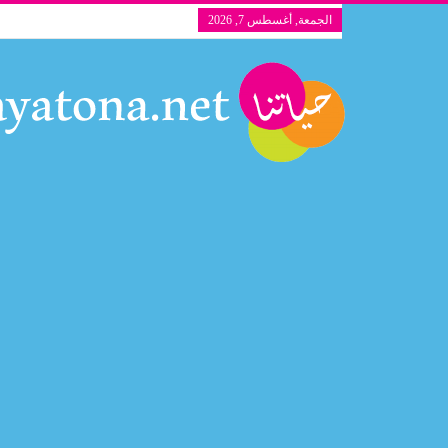
الجمعة, أغسطس 7, 2026