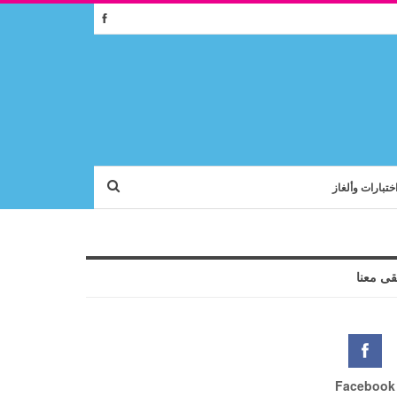
ختبارات وألغاز
قى معنا
Facebook