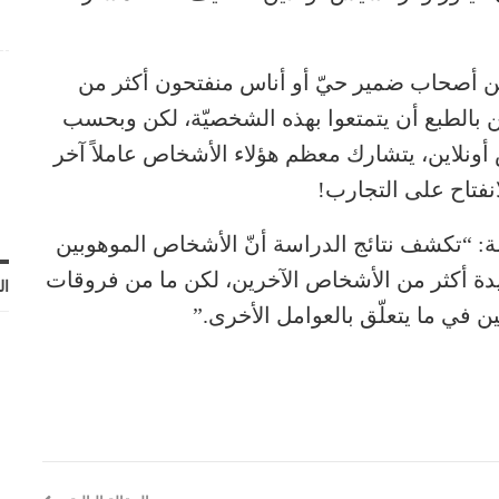
بين أصحاب ضمير حيّ أو أناس منفتحون أكثر من
 بالطبع أن يتمتعوا بهذه الشخصيّة، لكن وبحسب
ونلاين، يتشارك معظم هؤلاء الأشخاص عاملاً آخر
فتاح على التجارب!
ة: “تكشف نتائج الدراسة أنّ الأشخاص الموهوبين
يدة أكثر من الأشخاص الآخرين، لكن ما من فروقات
ال
ن في ما يتعلّق بالعوامل الأخرى.”