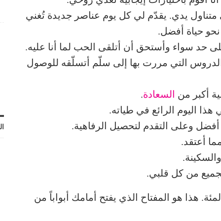
ناول يدي. يقدّم لي كل يوم عناصر جديدة تُغني
حو حياة أفضل.
لى حد سواء وأستحق أن أتلقى الحب لما أنا عليه.
الدروس التي مررت بها إلى سلّم أتسلّقه للوصول
ة أكبر من
السعادة
.
 هذا اليوم الرائع في طياته.
فضل وعلى التقدم لتحصيل الرفاهية.
ال
ما أعتقد.
والسكينة.
جميع من كل قلبي.
مئة. هذا هو المفتاح الذي يفتح أمامك أبواباً من