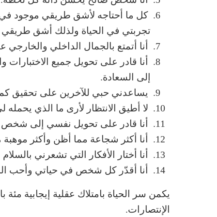
كل ما أحتاجه لأشق طريقي موجود في مت
تجربتي في الحياة ولذلك أشق طريقي ن
أنا أتمتع بالجمال الداخلي والخارجي ع
أنا قادر على تحويل جميع الاختبارات و
إلى السعادة.
يساعدني حبي للآخرين على تحقيق كمي
لا أطيق الانتظار لأرى ما الذي يحمله لي
أنا قادر على تحويل نفسي إلى شخص أ
أنا أكثر شجاعة مما أظن وأكثر موهبة م
أنا أختار الأفكار التي تشعرني بالسلام 
أنا أقدّر كل شخص في حياتي وأحب ال
يكمن سر الحياة بامتلاك عقلية إيجابية مئة بال
الإنتصارات.