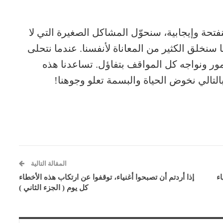
نفتحة وإيجابية، سنحوّل المشاكل الصغيرة التي لا
 سنخلق الكثير من المعاناة لأنفسنا. عندما نتحلى
مور ونواجه كل المواقف بتفاؤل. تساعدنا هذه
وبالتالي نخوض الحياة والبسمة تعلو وجوهنا!
المقالة التالية
ء
إذا أردتم أن تصبحوا أغنياء، توقفوا عن ارتكاب هذه الأخطاء
كل يوم ( الجزء الثاني )