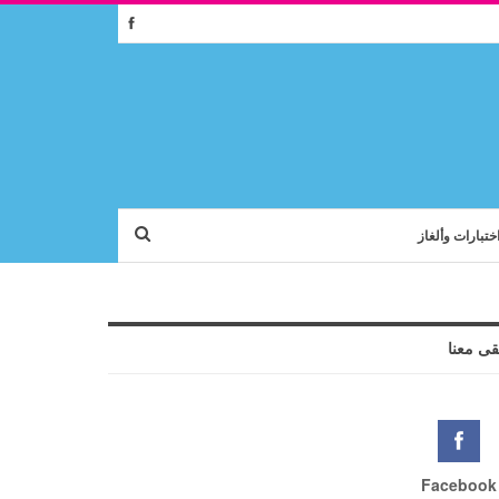
ختبارات وألغاز
قى معنا
Facebook