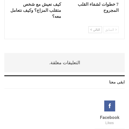
7 خطوات لشفاء القلب
كيف نعيش مع شخص
المجروح
متقلب المزاج؟ وكيف نتعامل
معه؟
السابق
التالي
التعليقات مغلقة.
ابقى معنا
Facebook
Likes