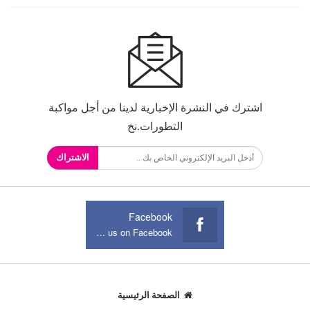
اشترك في النشرة الإخبارية لدينا من أجل مواكبة
التطورات.نخ
الاشتراك
Facebook
Join us on Facebook
الصفحة الرئيسية