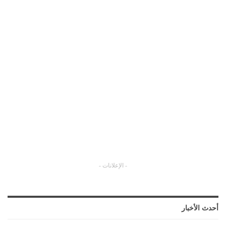
- الإعلانات -
أحدث الأخبار