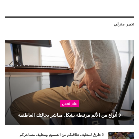
تدبير منزلي
علم نفس
9 أنواع من الألم مرتبطة بشكل مباشر بحالتك العاطفية
6 طرق لتنظيف طاقتكم من السموم وتنظيف مشاعركم