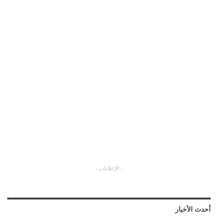
- الإعلانات -
أحدث الأخبار