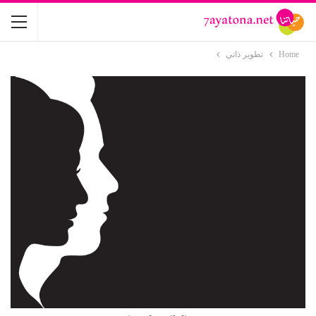
Home
تطوير ذاتي