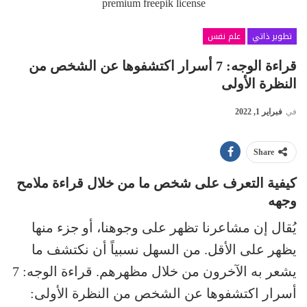
premium freepik license
تطوير ذاتي
علم نفس
قراءة الوجه: 7 أسرار اكتشفوها عن الشخص من
النظرة الأولى
في
فبراير 1, 2022
Share
كيفية التعرف على شخص ما من خلال قراءة ملامح
وجهه
يُقال إن مشاعرنا تظهر على وجوهنا، أو جزء منها
يظهر على الأقل. من السهل نسبياً أن نكتشف ما
يشعر به الآخرون من خلال مظهرهم. قراءة الوجه: 7
أسرار اكتشفوها عن الشخص من النظرة الأولى: