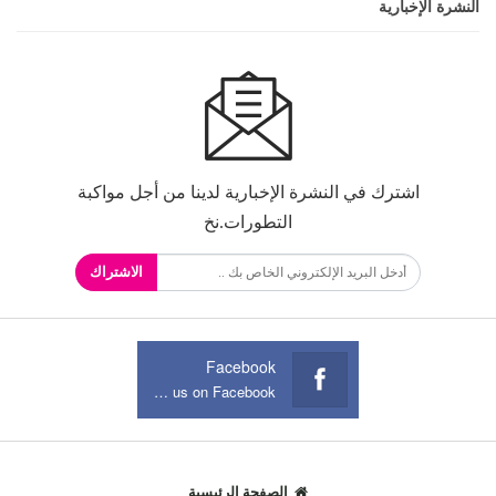
النشرة الإخبارية
اشترك في النشرة الإخبارية لدينا من أجل مواكبة
التطورات.نخ
الاشتراك
Facebook
Join us on Facebook
الصفحة الرئيسية