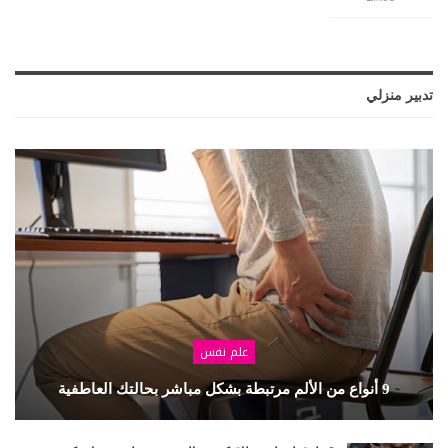
تدبير منزلي
علم نفس
9 أنواع من الألم مرتبطة بشكل مباشر بحالتك العاطفية