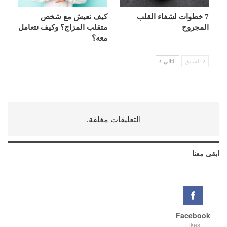
7 خطوات لشفاء القلب
كيف نعيش مع شخص
المجروح
متقلب المزاج؟ وكيف نتعامل
معه؟
السابق
التالي
التعليقات مغلقة.
ابقى معنا
Facebook
Likes