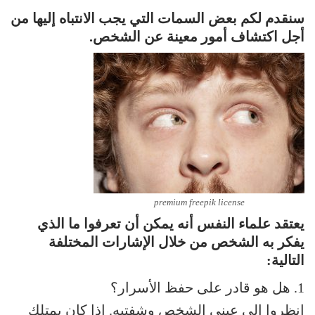
سنقدم لكم بعض السمات التي يجب الانتباه إليها من
أجل اكتشاف أمور معينة عن الشخص.
premium freepik license
يعتقد علماء النفس أنه يمكن أن تعرفوا ما الذي
يفكر به الشخص من خلال الإشارات المختلفة
التالية:
1. هل هو قادر على حفظ الأسرار؟
انظروا إلى عيني الشخص وشفتيه. إذا كان يمتلك