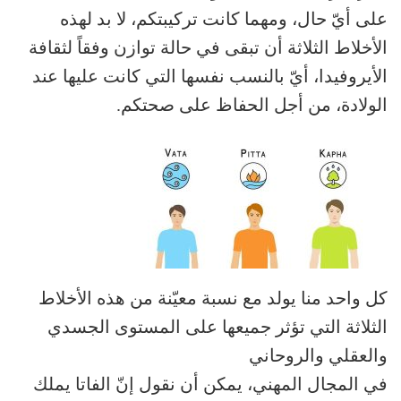
على أيّ حال، ومهما كانت تركيبتكم، لا بد لهذه
الأخلاط الثلاثة أن تبقى في حالة توازن وفقاً لثقافة
الأيروفيدا، أيّ بالنسب نفسها التي كانت عليها عند
الولادة، من أجل الحفاظ على صحتكم.
كل واحد منا يولد مع نسبة معيّنة من هذه الأخلاط
الثلاثة التي تؤثر جميعها على المستوى الجسدي
والعقلي والروحاني
في المجال المهني، يمكن أن نقول إنّ الفاتا يملك