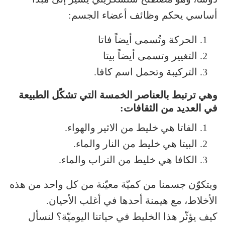
أساسي يحكم وظائف أعضاء الجسم:
الحركة وتُسمى أيضاً فاتا
التغيير وتسمى أيضاً بيتا
التركيبة وتحمل اسم كافا.
وهي ترتبط بالعناصر الخمسة التي تشكّل الطبيعة
في العديد من الثقافات:
الفاتا هي خليط من الاثير والهواء.
البيتا هي خليط من النار والماء.
الكافا هي خليط من التراب والماء.
ويتكوّن جسمنا من كميّة معيّنة من كل واحد من هذه
الأخلاط، مع هيمنة أحدها في أغلب الأحيان.
كيف يؤثّر هذا الخليط في حياتنا اليوميّة؟ لنسأل