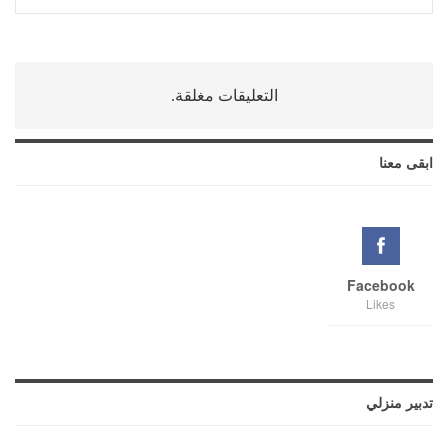
التعليقات مغلقة.
ابقى معنا
Facebook
Likes
تدبير منزلي