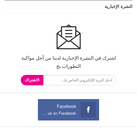
النشرة الإخبارية
اشترك في النشرة الإخبارية لدينا من أجل مواكبة
التطورات.نخ
الاشتراك
Facebook
Join us on Facebook