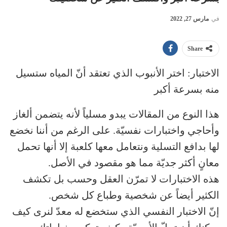
في
مارس 27, 2022
Share
الاختبار: اختر الأنبوب الذي تعتقد أنّ المياه ستسيل
منه بسرعة أكبر
هذا النوع من المقالات يبدو مسلياً لأنه يتضمن ألغاز
وأحاجي واختبارات نفسيّة. على الرغم من أننا نخضع
لها بدافع التسلية ونتعامل معها كلعبة إلا أنها تحمل
معانٍ أكثر جديّة مما هو مقصود في الأصل.
هذه الاختبارات لا تمرّن العقل وحسب بل تكشف
الكثير أيضاً عن شخصية وطباع كل شخص.
إنّ الاختبار النفسي الذي ستخضع له معدّ لنرى كيف