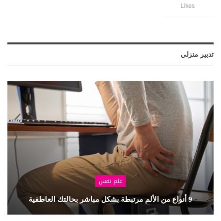
Likes
تدبير منزلي
علم نفس
9 أنواع من الألم مرتبطة بشكل مباشر بحالتك العاطفية