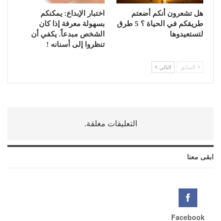
هل تشعرون أنكم أضعتم
اختبار الإبداع: يمكنكم
طريقكم في الحياة ؟ 5 طرق
بسهولة معرفة إذا كان
لتستعيدوها
الشخص مبدعاً. يكفي أن
تنظروا إلى أسنانه !
السابق
التالي
التعليقات مغلقة.
ابقى معنا
Facebook