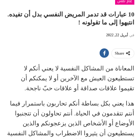
علم نفس
10 عبارات قد تدمر المريض النفسي بدل أن تفيده.
انتبهوا إلى ما تقولونه !
في
أبريل 22, 2022
Share
المعاناة من المشاكل النفسية لا يعني أنكم لا
تستطيعون العيش مع الآخرين أو لا يمكنكم أن
تقيموا علاقات صداقة أو علاقات حبّ ناجحة.
هذا يعني بكل بساطة أنكم تحاربون باستمرار فيما
أنتم تتقدمون في الحياة. أنتم تحاولون أن تتجنبوا
الأوضاع أو الأشخاص الذين يزعجونكم والذين
يستطيعون أن يثيروا الاضطراب والمشاكل النفسية