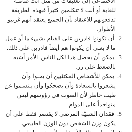
الاجتماعي إلى تعليقات من مثل أنت صامتة
للغاية أو أنت لا تتكلمين كثيراً فبهذه الطريقة
تدفعونهم للاعتقاد بأن الجميع يعتقد أنهم غريبو
الأطوار.
أن تكونوا قادرين على القيام بشيء ما أو عمل
ما لا يعني أن يكونوا هم أيضاً قادرين على ذلك.
يمكن أن يحصل هذا لكل الناس. الأمر أشبه
بالضغط على زر.
يمكن للأشخاص المكتئبين أن يحبوا وأن
يشعروا بالسعادة وأن يضحكوا وأن يبتسموا عن
طيب خاطر لأن الصوت في رؤوسهم ليس
متواجداً على الدوام.
فقدان الشهيّة المرضي لا يقتصر فقط على أن
يكون وزن الشخص دون الوزن الطبيعي.