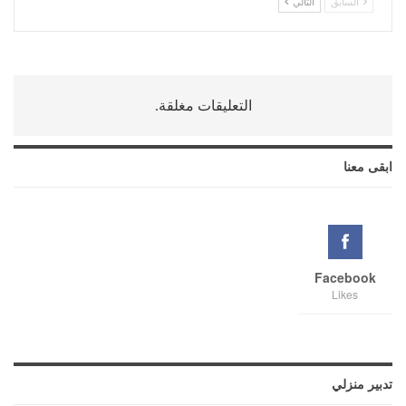
السابق
التالي
التعليقات مغلقة.
ابقى معنا
Facebook
Likes
تدبير منزلي