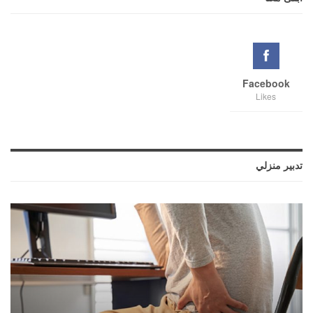
Facebook
Likes
تدبير منزلي