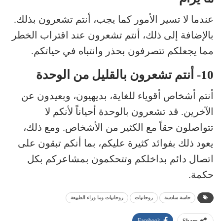
عندما لا تسير الأمور كما يجب، أنتم تشعرون بذلك.
بالإضافة إلى ذلك، أنتم تشعرون عند اقتراب الخطر
مما يجعلكم تتصرفون بحذر وانتباه في حياتكم.
10- أنتم تشعرون بالقليل من الوحدة
أنتم أشخاص أقوياء للغاية، بديهيون، وبعيدون عن
الآخرين. قد تشعرون بالوحدة أحياناً لأنكم لا
تتواصلون حقاً مع الكثير من الأشخاص. ومع ذلك،
يعود ذلك بفوائد كثيرة عليكم، بما أنكم تبقون على
اتصال دائم بداخلكم وتتحكمون بمشاعركم بكل
حكمة.
حاسة سادسة
روحانيات
روحانيات وما وراء الطبيعة
Facebook
Share