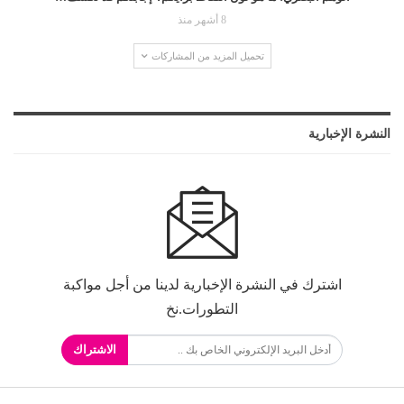
8 أشهر منذ
تحميل المزيد من المشاركات
النشرة الإخبارية
اشترك في النشرة الإخبارية لدينا من أجل مواكبة
التطورات.نخ
الاشتراك