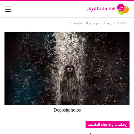
Home
روحانيات وما وراء الطبيعة
Depositphotos
روحانيات وما وراء الطبيعة