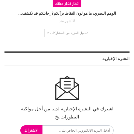
أفكار تغيّر حياتك
الوهم البصري: ما هو لون النقاط برأيكم؟ إجابتكم قد تكشف…
8 أشهر منذ
تحميل المزيد من المشاركات
النشرة الإخبارية
اشترك في النشرة الإخبارية لدينا من أجل مواكبة
التطورات.نخ
الاشتراك