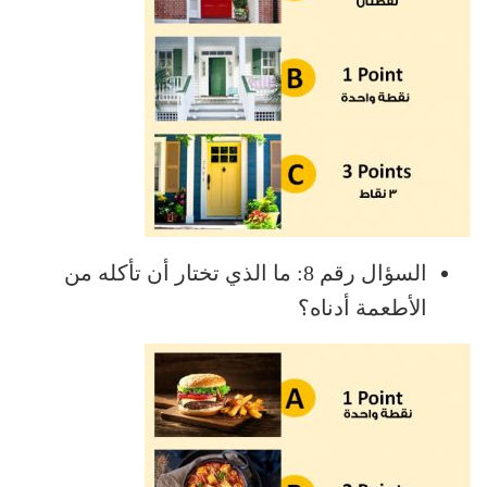
السؤال رقم 8: ما الذي تختار أن تأكله من
الأطعمة أدناه؟