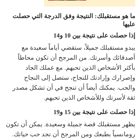
ما هو مستقبلك: النتيجة وفق الدرجة التي حصلت
عليها
إذا حصلت على نتيجة بين 10 و14
يبدو مستقبلك جميلاً، ستقضي أياماً سعيدة مع
أصدقائك وأسرتك. من المرجح أن تكون محاطاً
بأكثر الأشخاص الذين تحبهم. مع عملك الجاد
وإصرارك وإرادتك للنجاح، ستصل إلى النجاح
والحب. يمكنك أيضاً أن تنجح في أن تشكل مصدر
ثقة لأسرتك وللأشخاص الذين تحبهم.
إذا حصلت على نتيجة بين 15 و19
يظهر مستقبلك قصة جميلة وسعيدة. يمكن أن تكون
رومانسياً بطبعك ومن المرجح أن تجد حب حياتك.