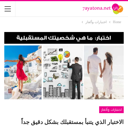
Home
اختبارات وألغاز
اختبارات وألغاز
الاختبار الذي يتنبأ بمستقبلك بشكل دقيق جداً