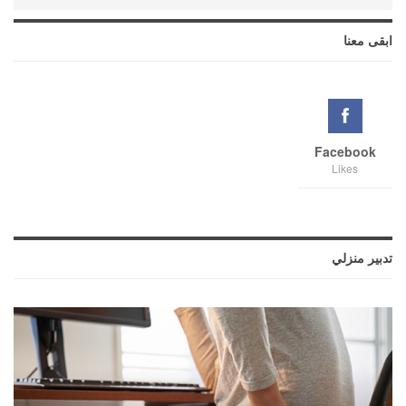
ابقى معنا
Facebook
Likes
تدبير منزلي