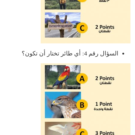
السؤال رقم 4: أي طائر تختار أن تكون؟