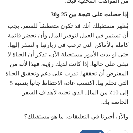
من المواهب المخفية فيك.
إذا حصلت على نتيجة بين 25 و30
يُظهر مستقبلك أنك قد تكون متعطشاً للسفر. يجب
أن تستمر في العمل لتوفير المال وأن تحضر قائمة
كاملة بالأماكن التي ترغب في زيارتها والسفر إليها.
حتى لو بدت الأمور مستحيلة الآن، تذكر أن الحياة لا
تبقى على حالها. إذا كانت لديك رؤية، فهذا لأنه من
المفترض أن تحققها. تدرب على دعم وتحقيق الحياة
التي تحلم بها. اكتسب عادة الاحتفاظ جانباً بنسبة 5
إلى 10٪ من المال الذي تجنيه لأهداف السفر
الخاصة بك.
والآن أخبرنا في التعليقات: ما هو مستقبلك؟