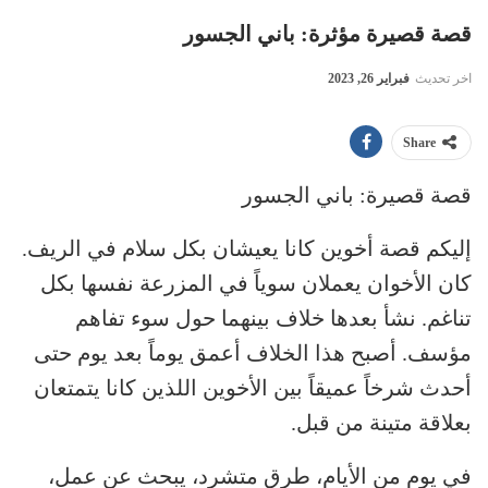
قصة قصيرة مؤثرة: باني الجسور
اخر تحديث
فبراير 26, 2023
Share
قصة قصيرة: باني الجسور
إليكم قصة أخوين كانا يعيشان بكل سلام في الريف.
كان الأخوان يعملان سوياً في المزرعة نفسها بكل
تناغم. نشأ بعدها خلاف بينهما حول سوء تفاهم
مؤسف. أصبح هذا الخلاف أعمق يوماً بعد يوم حتى
أحدث شرخاً عميقاً بين الأخوين اللذين كانا يتمتعان
بعلاقة متينة من قبل.
في يوم من الأيام، طرق متشرد، يبحث عن عمل،