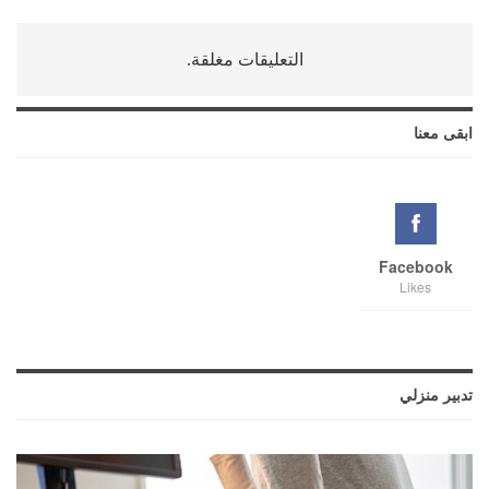
التعليقات مغلقة.
ابقى معنا
Facebook
Likes
تدبير منزلي