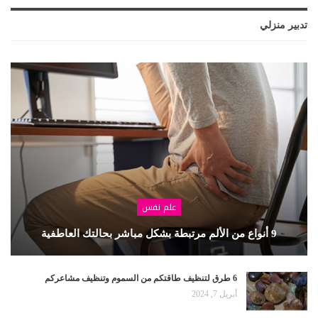
تدبير منزلي
علم نفس
9 أنواع من الألم مرتبطة بشكل مباشر بحالتك العاطفية
6 طرق لتنظيف طاقتكم من السموم وتنظيف مشاعركم
أبريل 7, 2024