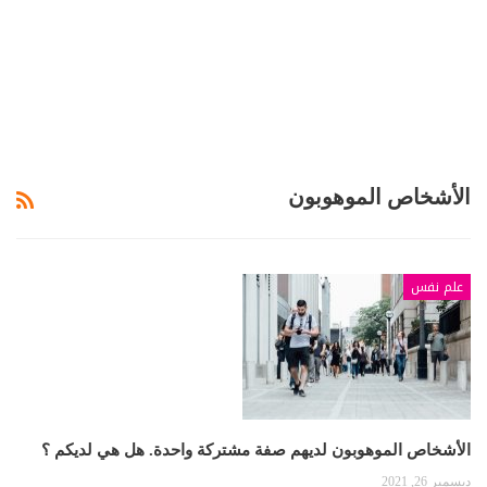
الأشخاص الموهوبون
علم نفس
الأشخاص الموهوبون لديهم صفة مشتركة واحدة. هل هي لديكم ؟
ديسمبر 26, 2021