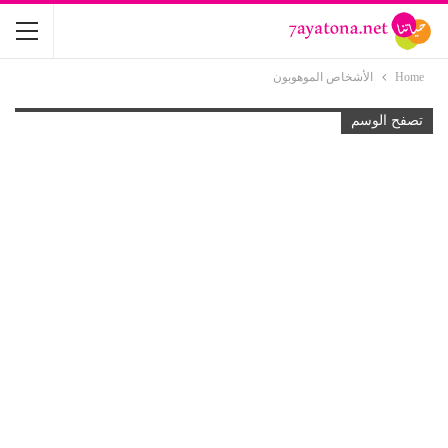
Home
الأشخاص الموهوبون
تصفح الوسم