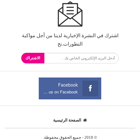
اشترك في النشرة الإخبارية لدينا من أجل مواكبة
التطورات.نخ
الاشتراك
Facebook
Join us on Facebook
الصفحة الرئيسية
© 2018 - جميع الحقوق محفوظة.