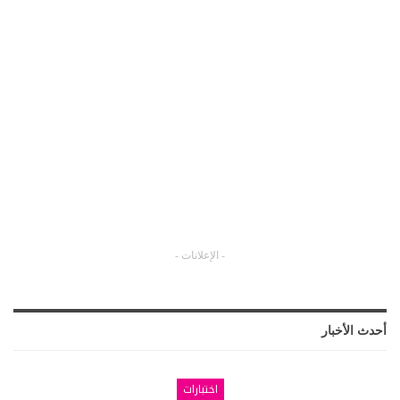
- الإعلانات -
أحدث الأخبار
اختبارات