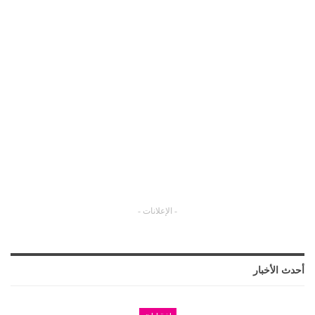
- الإعلانات -
أحدث الأخبار