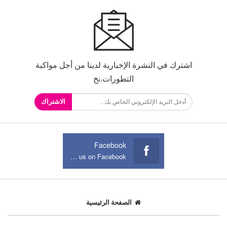
اشترك في النشرة الإخبارية لدينا من أجل مواكبة
التطورات.نخ
الاشتراك
Facebook
Join us on Facebook
الصفحة الرئيسية