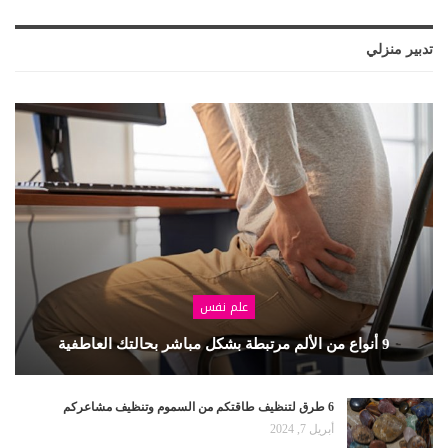
تدبير منزلي
علم نفس
9 أنواع من الألم مرتبطة بشكل مباشر بحالتك العاطفية
6 طرق لتنظيف طاقتكم من السموم وتنظيف مشاعركم
أبريل 7, 2024