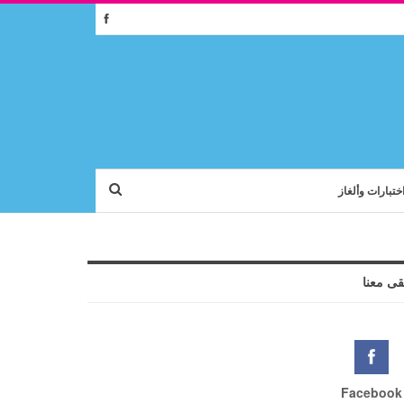
ختبارات وألغاز
قى معنا
Facebook