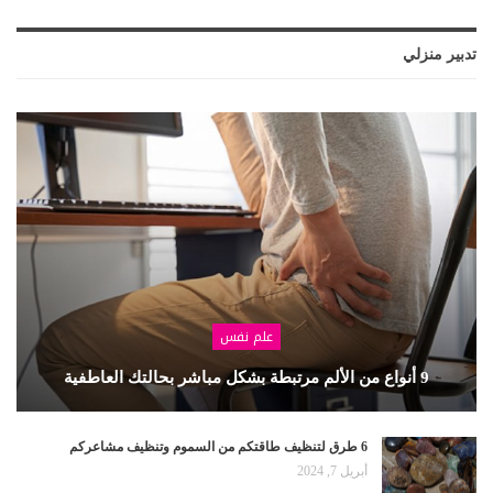
تدبير منزلي
علم نفس
9 أنواع من الألم مرتبطة بشكل مباشر بحالتك العاطفية
6 طرق لتنظيف طاقتكم من السموم وتنظيف مشاعركم
أبريل 7, 2024