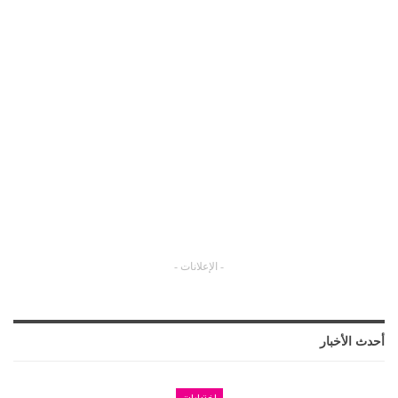
- الإعلانات -
أحدث الأخبار