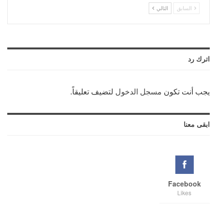
السابق
التالي
اترك رد
يجب أنت تكون
مسجل الدخول
لتضيف تعليقاً.
ابقى معنا
Facebook
Likes