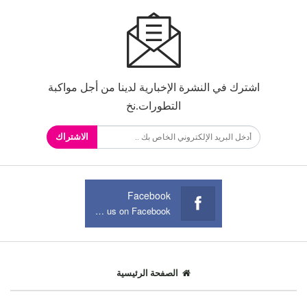
اشترك في النشرة الإخبارية لدينا من أجل مواكبة
التطورات.نخ
الاشتراك
Facebook
Join us on Facebook
الصفحة الرئيسية