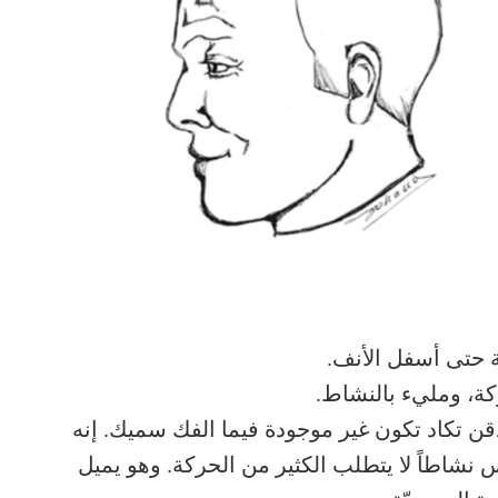
 حتى أسفل الأنف.
ة، ومليء بالنشاط.
ذقن تكاد تكون غير موجودة فيما الفك سميك. إنه
س نشاطاً لا يتطلب الكثير من الحركة. وهو يميل