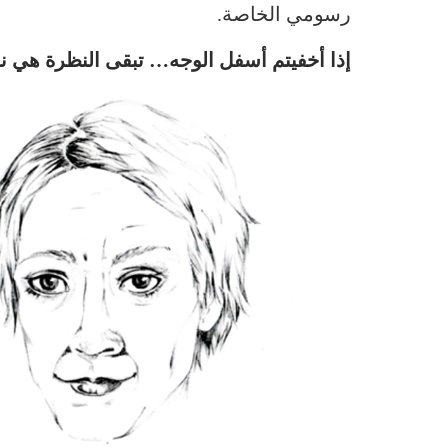
رسومي الخاصة.
إذا أخفيتم أسفل الوجه… تبقى النظرة هي ن