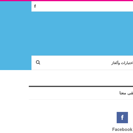
ختبارات وألغاز
قى معنا
Facebook