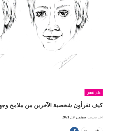
علم نفس
كيف تقرأون شخصية الآخرين من ملامح وجه
اخر تحديث
سبتمبر 19, 2021