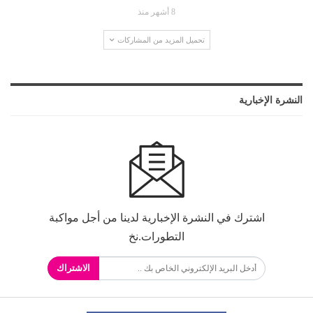
8 أشهر منذ
تحميل المزيد من المشاركات
النشرة الإخبارية
اشترك في النشرة الإخبارية لدينا من أجل مواكبة
التطورات.نخ
الاشتراك