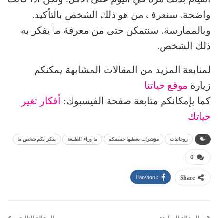
واضحة، سنعرف من هو ذلك الشخص بالتأكيد.
وبالممارسة، سنتمكن حتى من معرفة ما يفكر به
ذلك الشخص.
لمتابعة المزيد من المقالات المشابهة يمكنكم
زيارة
موقع حياتنا
كما بإمكانكم متابعة صفحة الفيسبوك:
أفكار تغير
حياتك
روحانيات
مؤشرات يعطيها جسمكم
ما وراء الطبيعة
يفكر بكم شخص ما
0
Facebook
Share