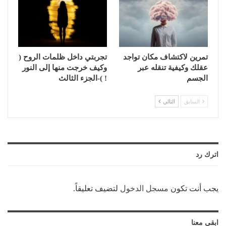
تمرين لاكتشاف مكان تواجد
تجربتي داخل ظلمات الروح (
عقلك وكيفية تنقله عبر
وكيف خرجت منها إلى النور
الجسم
! )-الجزء الثالث
السابق
التالي
اترك رد
يجب أنت تكون
مسجل الدخول
لتضيف تعليقاً.
ابقى معنا