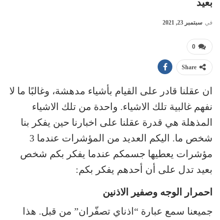
بعيد
في
سبتمبر 23, 2021
0
Share
ان عقلنا قادر على القيام بأشياء مدهشة، وغالبًا ما لا
نفهم غالبية تلك الاشياء. واحدة من تلك الاشياء
المذهلة هي قدرة عقلنا على اخبارنا حين يفكر بنا
شخص ما. اليكم العديد من المؤشرات عندما 3
مؤشرات يعطيها جسمكم عندما يفكر بكم شخص
بعيد تدل على أن أحدهم يفكر بكم:
احمرار الوجه وصفير الاذنين
جميعنا سمع عبارة “اذناي تصفّران” من قبل. هذا