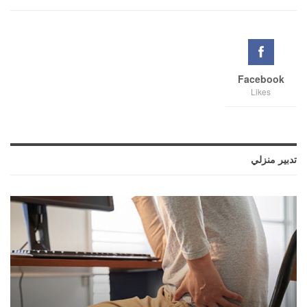
Facebook
Likes
تدبير منزلي