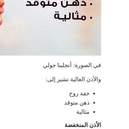
في الصورة: أنجلينا جولي
والأذن العالية تشير إلى:
خفة روح
ذهن متوقد
مثالية
الأذن المنخفضة