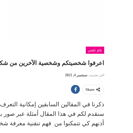
علم نفس
اعرفوا شخصيتكم وشخصية الآخرين من شكل
اخر تحديث
سبتمبر 4, 2021
Share
ذكرنا في المقالين السابقين إمكانية التع
سنقدم لكم في هذا المقال أمثلة عبر صور
أذنهم كي تتمكنوا من فهم تنقنية معرفة ش