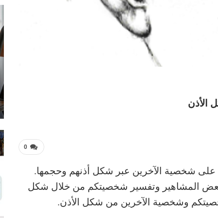
 الأذن
0
رف على شخصية الآخرين عبر شكل أذنهم وحجمها.
 بعض المشاهير وتفسير شخصيتكم من خلال شكل
خصيتكم وشخصية الآخرين من شكل الأذن.