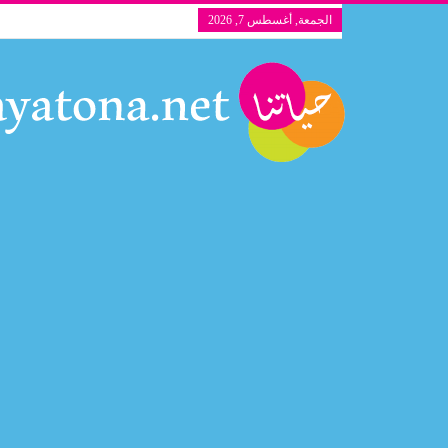
الجمعة, أغسطس 7, 2026