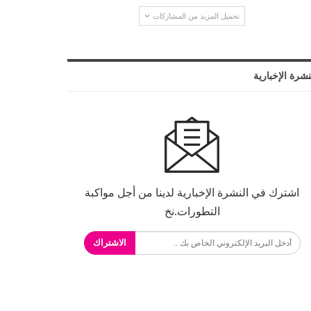
تحميل المزيد من المشاركات
نشرة الإخبارية
اشترك في النشرة الإخبارية لدينا من أجل مواكبة
التطورات.نخ
الاشتراك