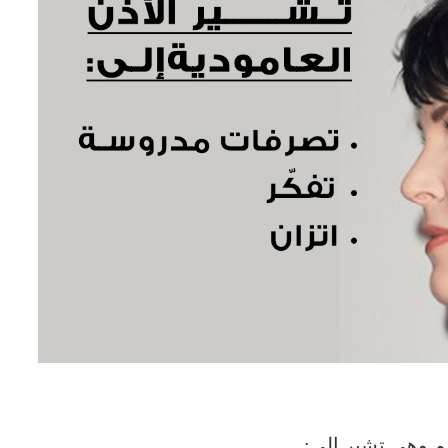
قيم وهي تشير إلى: