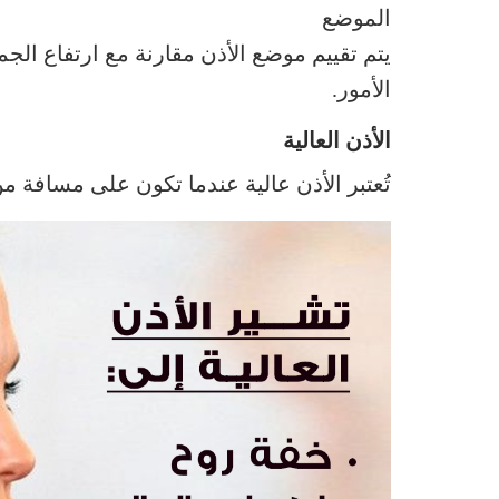
الموضع
يتم تقييم موضع الأذن مقارنة مع ارتفاع الجم
الأمور.
الأذن العالية
تُعتبر الأذن عالية عندما تكون على مسافة من