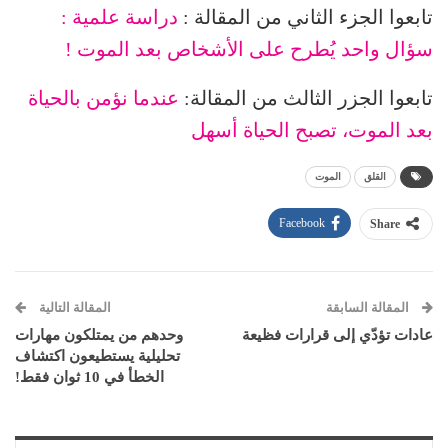
تابعوا الجزء الثاني من المقالة :
دراسة علمية :
سؤال واحد يُطرح على الأشخاص بعد الموت !
تابعوا الجزر الثالث من المقالة:
عندما نؤمن بالحياة
بعد الموت، تصبح الحياة أسهل
القلق
الموت
Facebook
Share
المقالة السابقة
المقالة التالية
عادات تؤدّي إلى قرارات فظيعة
وحدهم من يمتلكون مهارات
تحليلية يستطيعون اكتشاف
الخطأ في 10 ثوان فقط!