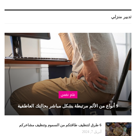
تدبير منزلي
علم نفس
9 أنواع من الألم مرتبطة بشكل مباشر بحالتك العاطفية
6 طرق لتنظيف طاقتكم من السموم وتنظيف مشاعركم
أبريل 7, 2024