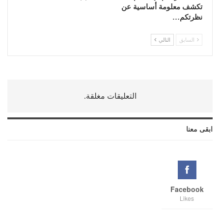
تكشف معلومة أساسية عن
نظرتكم…
السابق
التالي
التعليقات مغلقة.
ابقى معنا
Facebook
Likes