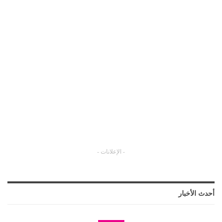
- الإعلانات -
أحدث الأخبار