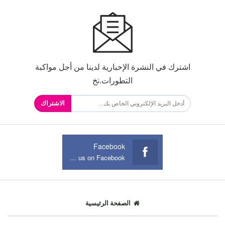
اشترك في النشرة الإخبارية لدينا من أجل مواكبة
التطورات.نخ
الاشتراك
Facebook
Join us on Facebook
الصفحة الرئيسية