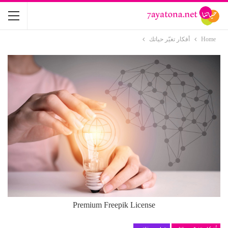
Home
أفكار تغيّر حياتك
Premium Freepik License