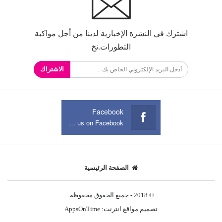
اشترك في النشرة الإخبارية لدينا من أجل مواكبة
التطورات.نخ
الاشتراك
Facebook
Join us on Facebook
الصفحة الرئيسية
© 2018 - جميع الحقوق محفوظة.
تصميم مواقع انترنت:
AppsOnTime