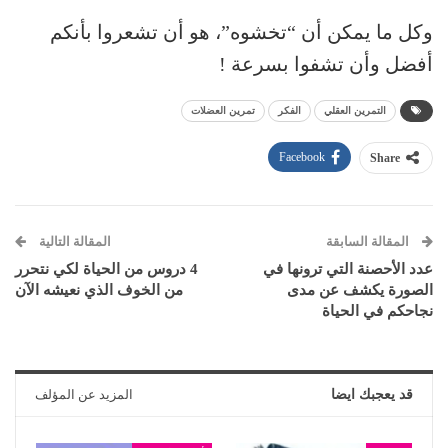
وكل ما يمكن أن “تخشوه”، هو أن تشعروا بأنكم
أفضل وأن تشفوا بسرعة !
التمرين العقلي
الفكر
تمرين العضلات
Facebook
Share
المقالة السابقة
المقالة التالية
عدد الأحصنة التي ترونها في
4 دروس من الحياة لكي نتحرر
الصورة يكشف عن مدى
من الخوف الذي نعيشه الآن
نجاحكم في الحياة
قد يعجبك ايضا
المزيد عن المؤلف