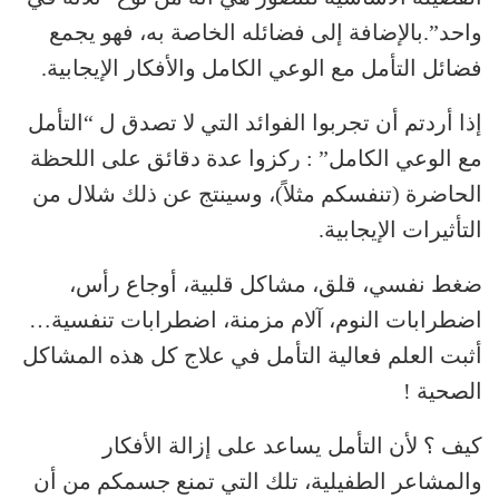
واحد”.بالإضافة إلى فضائله الخاصة به، فهو يجمع
فضائل التأمل مع الوعي الكامل والأفكار الإيجابية.
إذا أردتم أن تجربوا الفوائد التي لا تصدق ل “التأمل
مع الوعي الكامل” : ركزوا عدة دقائق على اللحظة
الحاضرة (تنفسكم مثلاً)، وسينتج عن ذلك شلال من
التأثيرات الإيجابية.
ضغط نفسي، قلق، مشاكل قلبية، أوجاع رأس،
اضطرابات النوم، آلام مزمنة، اضطرابات تنفسية…
أثبت العلم فعالية التأمل في علاج كل هذه المشاكل
الصحية !
كيف ؟ لأن التأمل يساعد على إزالة الأفكار
والمشاعر الطفيلية، تلك التي تمنع جسمكم من أن