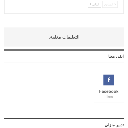
السابق
التالي
التعليقات مغلقة.
ابقى معنا
Facebook
Likes
تدبير منزلي