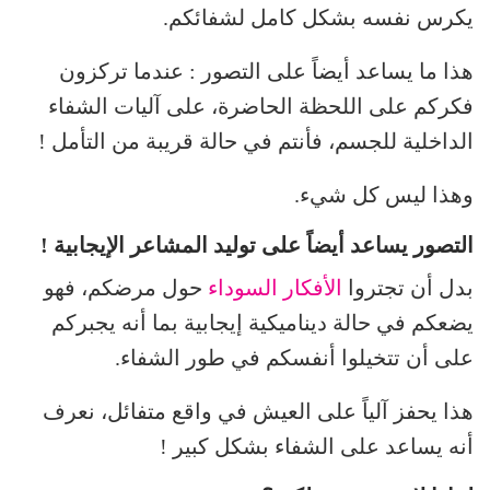
يكرس نفسه بشكل كامل لشفائكم.
هذا ما يساعد أيضاً على التصور : عندما تركزون
فكركم على اللحظة الحاضرة، على آليات الشفاء
الداخلية للجسم، فأنتم في حالة قريبة من التأمل !
وهذا ليس كل شيء.
التصور يساعد أيضاً على توليد المشاعر الإيجابية !
بدل أن تجتروا
الأفكار السوداء
حول مرضكم، فهو
يضعكم في حالة ديناميكية إيجابية بما أنه يجبركم
على أن تتخيلوا أنفسكم في طور الشفاء.
هذا يحفز آلياً على العيش في واقع متفائل، نعرف
أنه يساعد على الشفاء بشكل كبير !