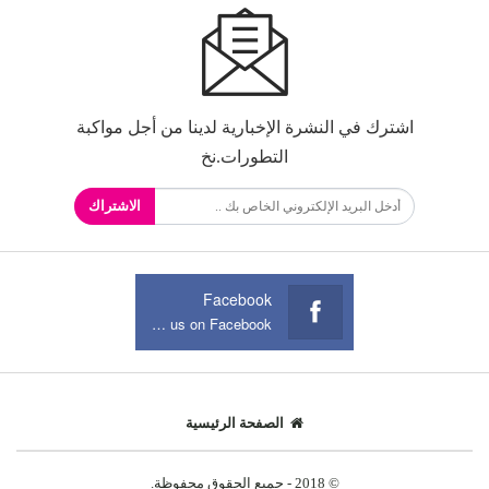
اشترك في النشرة الإخبارية لدينا من أجل مواكبة
التطورات.نخ
الاشتراك
Facebook
Join us on Facebook
الصفحة الرئيسية
© 2018 - جميع الحقوق محفوظة.