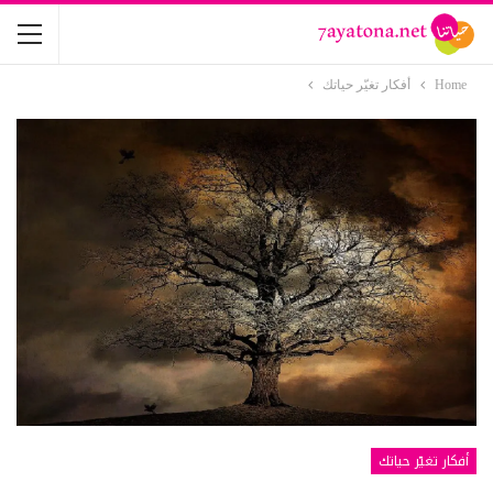
Home
أفكار تغيّر حياتك
أفكار تغيّر حياتك