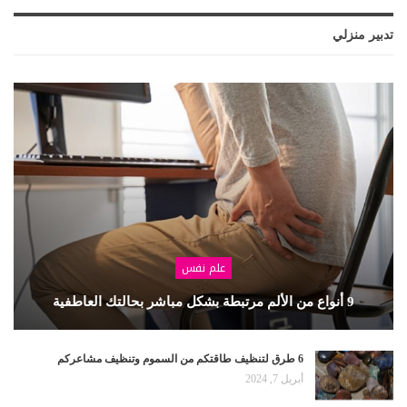
تدبير منزلي
علم نفس
9 أنواع من الألم مرتبطة بشكل مباشر بحالتك العاطفية
6 طرق لتنظيف طاقتكم من السموم وتنظيف مشاعركم
أبريل 7, 2024