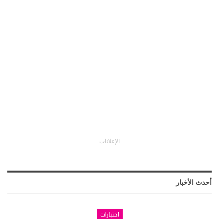
- الإعلانات -
أحدث الأخبار
اختبارات