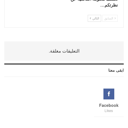
نظرتكم…
السابق
التالي
التعليقات مغلقة.
ابقى معنا
Facebook
Likes