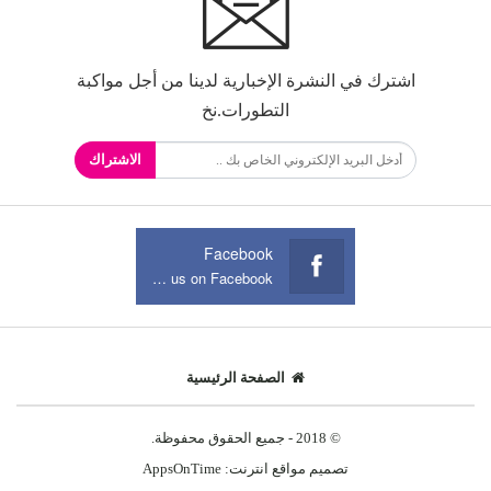
اشترك في النشرة الإخبارية لدينا من أجل مواكبة
التطورات.نخ
الاشتراك
Facebook
Join us on Facebook
الصفحة الرئيسية
© 2018 - جميع الحقوق محفوظة.
تصميم مواقع انترنت:
AppsOnTime