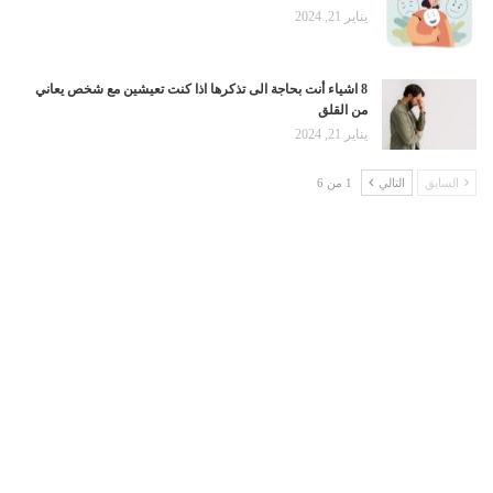
يناير 21, 2024
8 اشياء أنت بحاجة الى تذكرها اذا كنت تعيشين مع شخص يعاني
من القلق
يناير 21, 2024
السابق
التالي
1 من 6