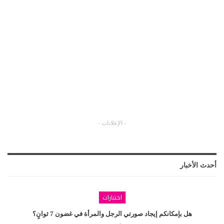
- الإعلانات -
أحدث الأخبار
اختبارات
هل بإمكانكم إيجاد صورتي الرجل والمرأة في غضون 7 ثوانٍ؟