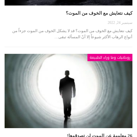
كيف نتعايش مع الخوف من الموت؟
سبتمبر 24, 2022
كيف نتعايش مع الخوف من الموت؟ قد لا يشكل الخوف من الموت جزءاً من
أنواع الرهاب الأكثر شيوعاً إلا أنّ المسألة تبقى…
روحانيات وما وراء الطبيعة
26 معلومة عن الموت لن تصدقوها!