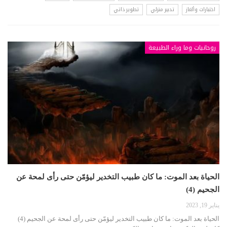
اختبارات وألغاز
تدبير منزلي
تطوير ذاتي
روحانيات وما وراء الطبيعة
الحياة بعد الموت: ما كان طبيب التخدير ليؤمّن حتى رأى لمحة عن
الجحيم (4)
يناير 19, 2023
الحياة بعد الموت: ما كان طبيب التخدير ليؤمّن حتى رأى لمحة عن الجحيم (4)