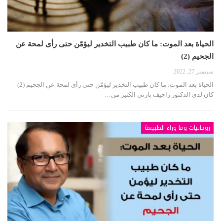
الحياة بعد الموت: ما كان طبيب التخدير ليؤمّن حتى رأى لمحة عن
الجحيم (2)
سبتمبر 27, 2022
الحياة بعد الموت: ما كان طبيب التخدير ليؤمّن حتى رأى لمحة عن الجحيم (2)
كان لدى الدكتور راجيف بارتي الكثير من…
روحانيات وما وراء الطبيعة