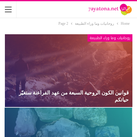
Home
روحانيات وما وراء الطبيعة
Page 2
روحانيات وما وراء الطبيعة
قوانين الكون الروحية السبعة من عهد الفراعنة ستغيّر
حياتكم