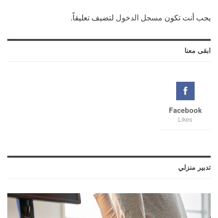
يجب أنت تكون
مسجل الدخول
لتضيف تعليقاً.
ابقى معنا
Facebook
Likes
تدبير منزلي