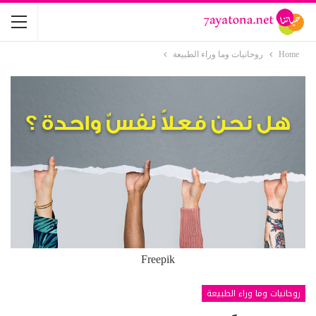
Home
روحانيات وما وراء الطبيعة
Freepik
روحانيات وما وراء الطبيعة