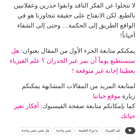
لا تتخلوا عن الفكر الناقد وابقوا حذرين وعقلانيين
بالطبع. لكن الانفتاح على حقيقة تتجاوزنا هو في
الواقع الطريق إلى الحكمة… وحتى إلى الشفاء
أحياناً!
يمكنكم متابعة الجزء الأول من المقال بعنوان:
هل
سنستطيع يوماً أن نمر عبر الجدران ؟ علم الفيزياء
يعطينا إجابة غير متوقعة !
لمتابعة المزيد من المقالات المشابهة يمكنكم
زيارة
موقع حياتنا
كما بإمكانكم متابعة صفحة الفيسبوك:
أفكار تغير
حياتك
علم الفيزياء
ما وراء الطبيعة
نفس واحدة
هل نفس نفس واحدة