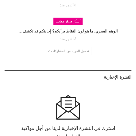
8 أشهر منذ
أفكار تغيّر حياتك
الوهم البصري: ما هو لون النقاط برأيكم؟ إجابتكم قد تكشف…
8 أشهر منذ
تحميل المزيد من المشاركات
النشرة الإخبارية
اشترك في النشرة الإخبارية لدينا من أجل مواكبة