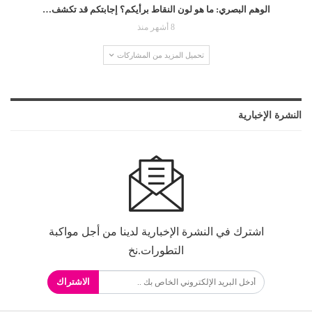
الوهم البصري: ما هو لون النقاط برأيكم؟ إجابتكم قد تكشف…
8 أشهر منذ
تحميل المزيد من المشاركات
النشرة الإخبارية
اشترك في النشرة الإخبارية لدينا من أجل مواكبة
التطورات.نخ
الاشتراك