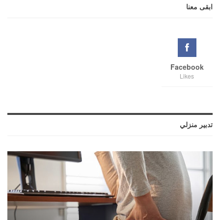
ابقى معنا
Facebook
Likes
تدبير منزلي